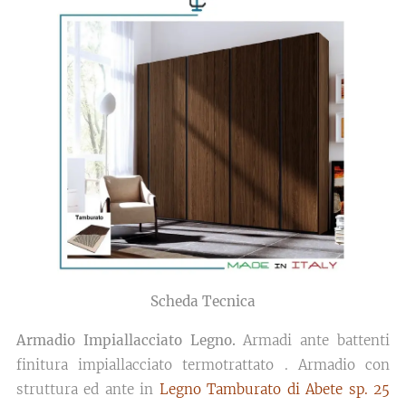
Scheda Tecnica
Armadio Impiallacciato Legno.
Armadi ante battenti
finitura impiallacciato termotrattato . Armadio con
struttura ed ante in
Legno Tamburato di Abete sp. 25