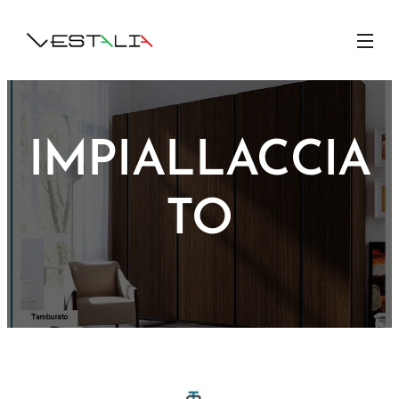
IMPIALLACCIA
TO