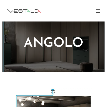
ANGOLO