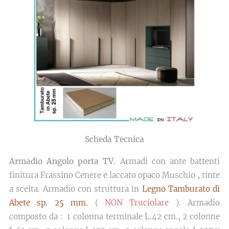
Scheda Tecnica
Armadio Angolo porta TV.
Armadi con ante battenti
finitura Frassino Cenere e laccato opaco Muschio , tinte
a scelta. Armadio con struttura in
Legno Tamburato di
Abete sp. 25 mm.
(
NON Truciolare
). Armadio
composto da : 1 colonna terminale L.42 cm., 2 colonne