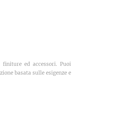
 finiture ed accessori. Puoi
azione basata sulle esigenze e