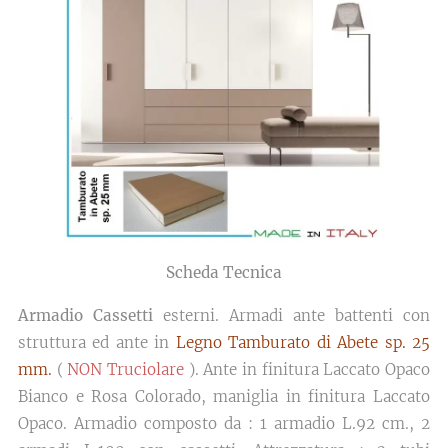
Scheda Tecnica
Armadio Cassetti
esterni. Armadi ante battenti con
struttura ed ante in
Legno Tamburato di Abete sp. 25
mm.
(
NON Truciolare
). Ante in finitura Laccato Opaco
Bianco e Rosa Colorado, maniglia in finitura Laccato
Opaco. Armadio composto da : 1 armadio L.92 cm., 2