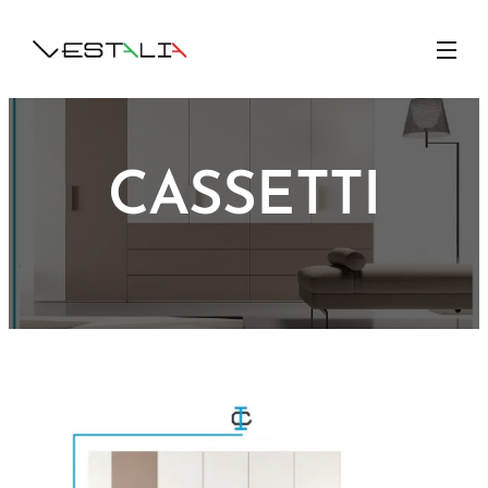
CASSETTI