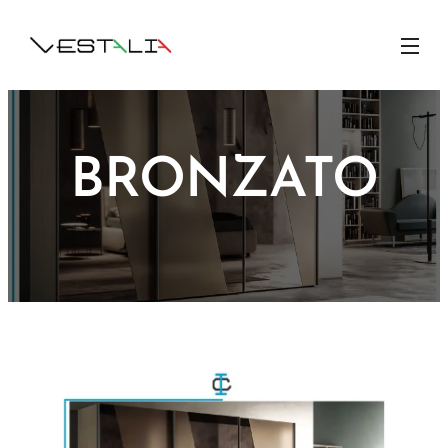
BRONZATO