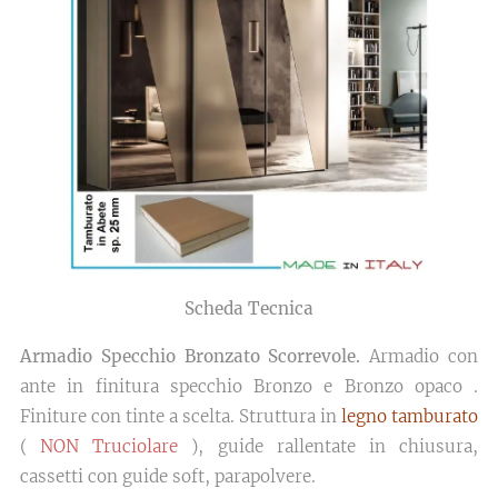
Scheda Tecnica
Armadio Specchio Bronzato Scorrevole.
Armadio con
ante in finitura specchio Bronzo e Bronzo opaco .
Finiture con tinte a scelta. Struttura in
legno tamburato
(
NON Truciolare
), guide rallentate in chiusura,
cassetti con guide soft, parapolvere.