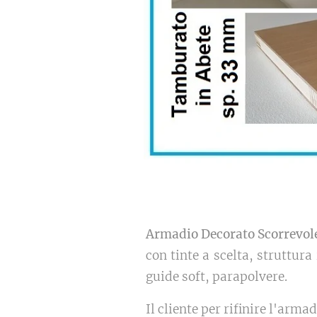
Armadio Decorato Scorrevol
con tinte a scelta, struttura
guide soft, parapolvere.
Il cliente per rifinire l'arm