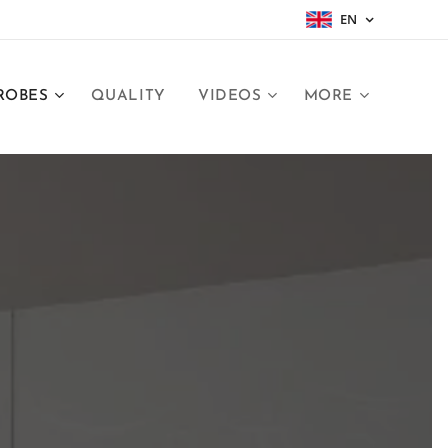
EN
ROBES
QUALITY
VIDEOS
MORE