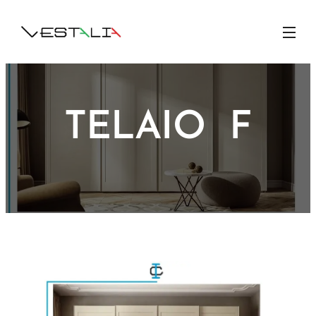
TELAIO F