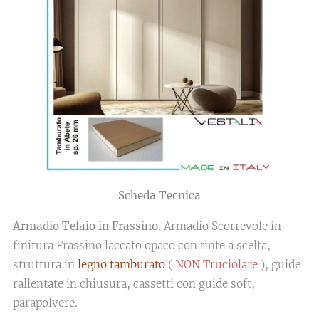
Scheda Tecnica
Armadio Telaio in Frassino.
Armadio Scorrevole in
finitura Frassino laccato opaco con tinte a scelta,
struttura in
legno tamburato
(
NON Truciolare
), guide
rallentate in chiusura, cassetti con guide soft,
parapolvere.