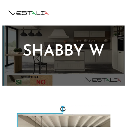
SHABBY W