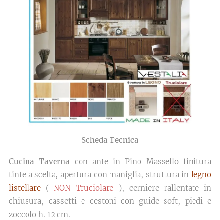
Scheda Tecnica
Cucina Taverna
con ante in Pino Massello finitura
tinte a scelta, apertura con maniglia, struttura in
legno
listellare
(
NON Truciolare
), cerniere rallentate in
chiusura, cassetti e cestoni con guide soft, piedi e
zoccolo h. 12 cm.