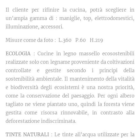
Il cliente per rifinire la cucina, potrà scegliere in
un'ampia gamma di : maniglie, top, elettrodomestici,
illuminazione, accessori.
Misure come da foto : L.360 P.60 H.219
ECOLOGIA
: Cucine in legno massello ecosostenibili
realizzate solo con legname proveniente da coltivazioni
controllate e gestite secondo i principi della
sostenibilità ambientale. Il mantenimento della vitalità
e biodiversità degli ecosistemi è una nostra priorità,
come la conservazione del paesaggio. Per ogni albero
tagliato ne viene piantato uno, quindi la foresta viene
gestita come risorsa rinnovabile, in contrasto alla
deforestazione indiscriminata.
TINTE NATURALI
: Le tinte all'acqua utilizzate per la