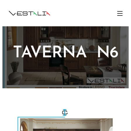
TAVERNA N6