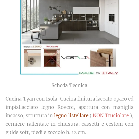
Scheda Tecnica
Cucina Tyan con Isola.
Cucina finitura laccato opaco ed
impiallacciato legno Rovere, apertura con maniglia
incasso, struttura in
legno listellare
(
NON Truciolare
),
cerniere rallentate in chiusura, cassetti e cestoni con
guide soft, piedi e zoccolo h. 12 cm.