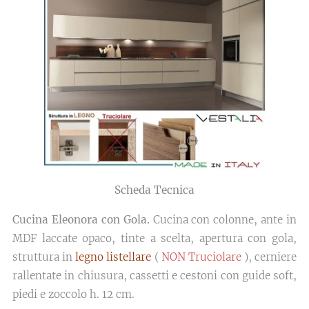
Scheda Tecnica
Cucina Eleonora con Gola.
Cucina con colonne, ante in
MDF laccate opaco, tinte a scelta, apertura con gola,
struttura in
legno listellare
(
NON Truciolare
), cerniere
rallentate in chiusura, cassetti e cestoni con guide soft,
piedi e zoccolo h. 12 cm.