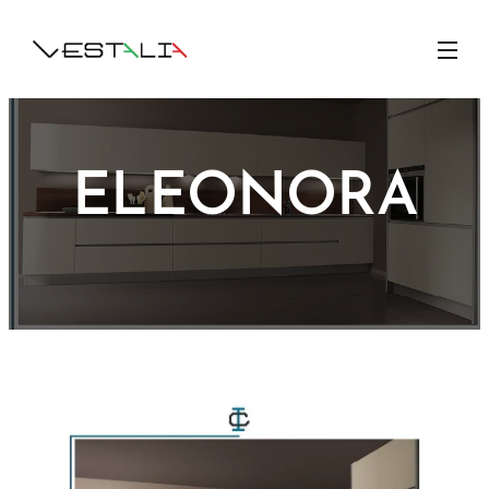
ELEONORA