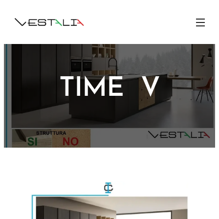
TIME V