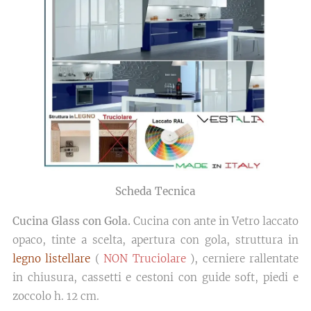
Scheda Tecnica
Cucina Glass con Gola.
Cucina con ante in Vetro laccato
opaco, tinte a scelta, apertura con gola, struttura in
legno listellare
(
NON Truciolare
), cerniere rallentate
in chiusura, cassetti e cestoni con guide soft, piedi e
zoccolo h. 12 cm.