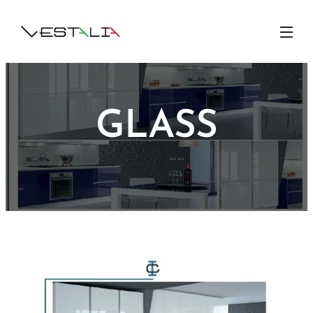
GLASS