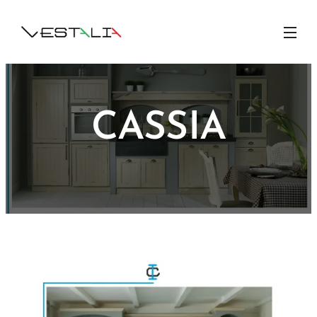
CASSIA