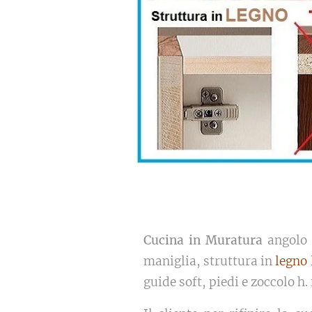
Cucina in Muratura
angolo 
maniglia, struttura in
legno 
guide soft, piedi e zoccolo h.