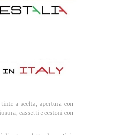
tinte a scelta, apertura con
hiusura, cassetti e cestoni con