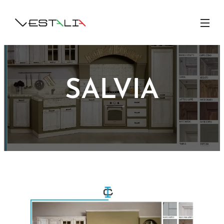
SALVIA