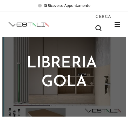
Si Riceve su Appuntamento
CERCA
LIBRERIA
GOLA