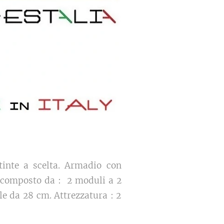
tinte a scelta. Armadio con
 composto da : 2 moduli a 2
le da 28 cm. Attrezzatura : 2