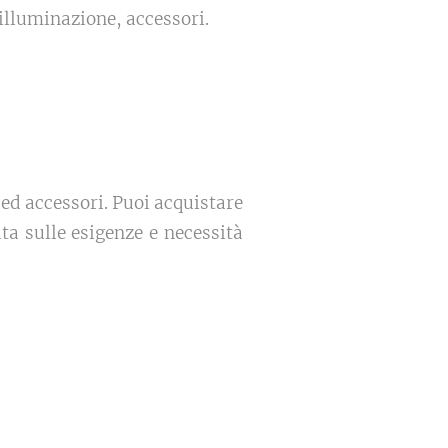
 illuminazione, accessori.
 ed accessori. Puoi acquistare
ta sulle esigenze e necessità