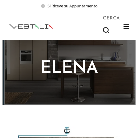
Si Riceve su Appuntamento
CERCA
ELENA