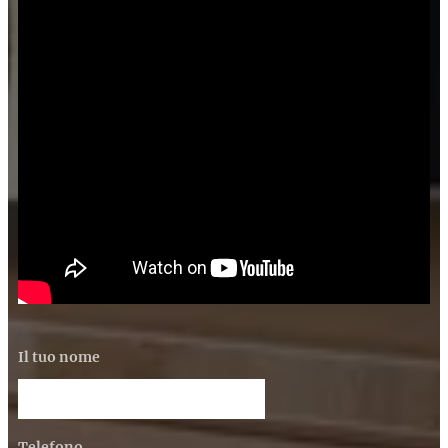
Il tuo nome
Telefono