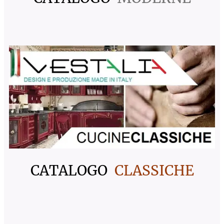
CATALOGO
CLASSICHE