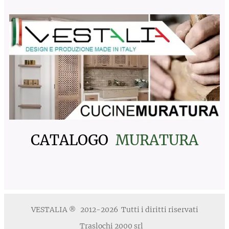
CATALOGO
MURATURA
VESTALIA
2012-2026 Tutti i diritti riservati
®
Traslochi 2000 srl