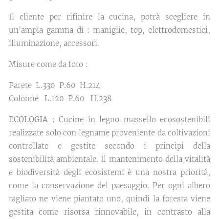
Il cliente per rifinire la cucina, potrà scegliere in
un'ampia gamma di : maniglie, top, elettrodomestici,
illuminazione, accessori.
Misure come da foto :
Parete L.330 P.60 H.214
Colonne L.120 P.60 H.238
ECOLOGIA
: Cucine in legno massello ecosostenibili
realizzate solo con legname proveniente da coltivazioni
controllate e gestite secondo i principi della
sostenibilità ambientale. Il mantenimento della vitalità
e biodiversità degli ecosistemi è una nostra priorità,
come la conservazione del paesaggio. Per ogni albero
tagliato ne viene piantato uno, quindi la foresta viene
gestita come risorsa rinnovabile, in contrasto alla