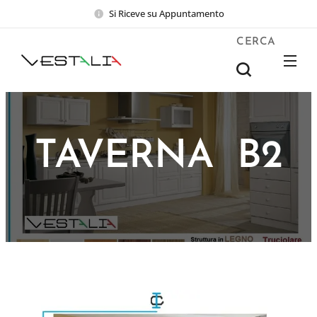
Si Riceve su Appuntamento
CERCA
TAVERNA B2