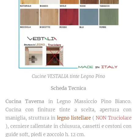
Cucine VESTALIA tinte Legno Pino
Scheda Tecnica
Cucina Taverna
in Legno Massiccio Pino Bianco.
Cucina con finiture tinte a scelta, apertura con
maniglia, struttura in
legno listellare
(
NON Truciolare
), cerniere rallentate in chiusura, cassetti e cestoni con
guide soft, piedi e zoccolo h. 12 cm.