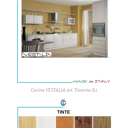
Cucina VESTALIA art. Taverna B2