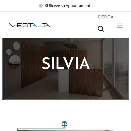
Si Riceve su Appuntamento
CERCA
SILVIA