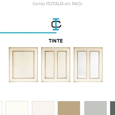
Cucina VESTALIA art. NACI1