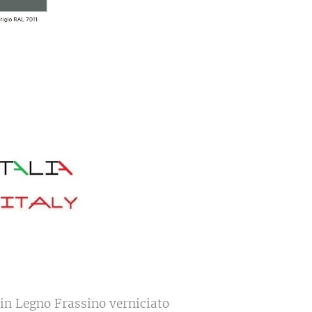
 in Legno Frassino verniciato