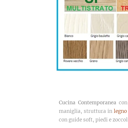
Cucina Contemporanea
con 
maniglia, struttura in
legno
con guide soft, piedi e zoccol