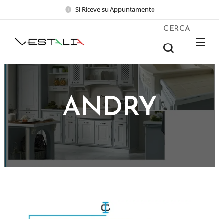
Si Riceve su Appuntamento
CERCA
ANDRY