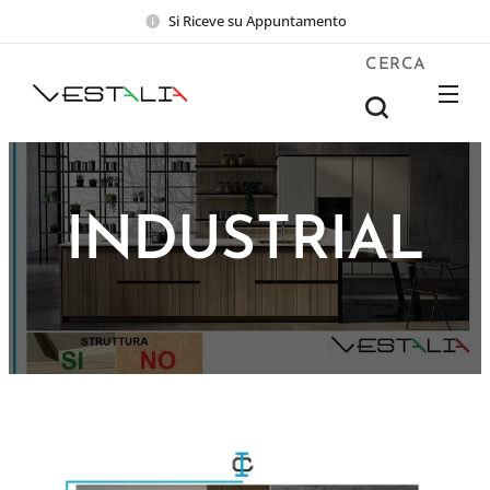
Si Riceve su Appuntamento
CERCA
INDUSTRIAL