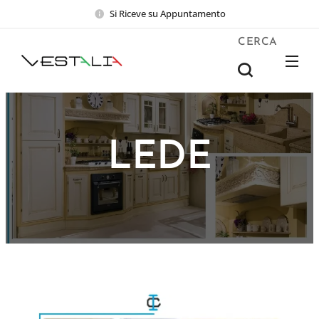
Si Riceve su Appuntamento
CERCA
LEDE