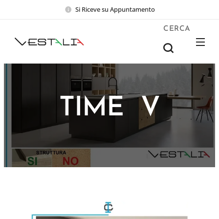
Si Riceve su Appuntamento
CERCA
TIME V