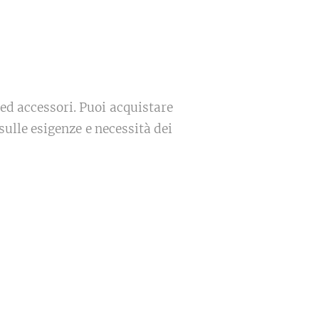
 ed accessori. Puoi acquistare
sulle esigenze e necessità dei