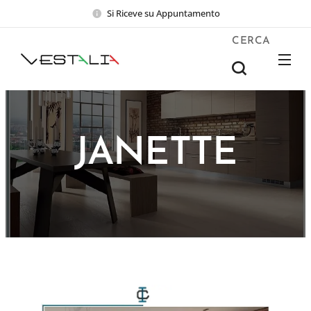
Si Riceve su Appuntamento
CERCA
JANETTE