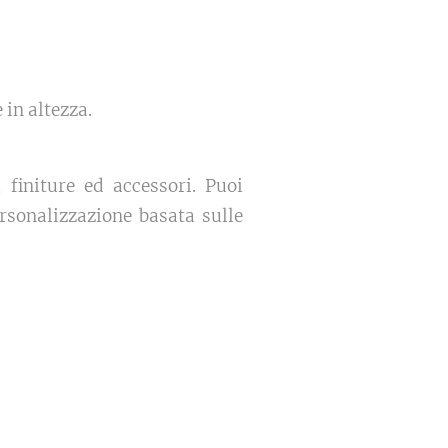
 in altezza.
, finiture ed accessori. Puoi
ersonalizzazione basata sulle