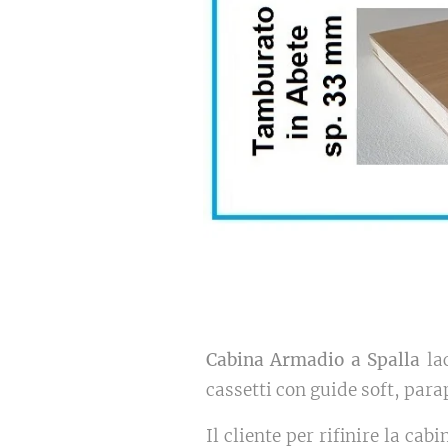
Cabina Armadio a Spalla
lac
cassetti con guide soft, para
Il cliente per rifinire la c