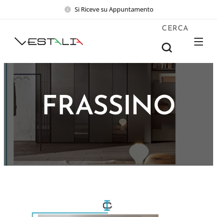
Si Riceve su Appuntamento
CERCA
FRASSINO