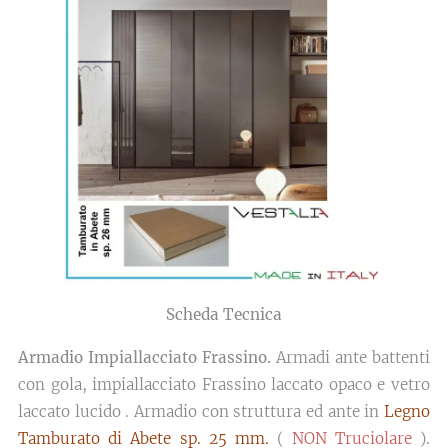
Scheda Tecnica
Armadio Impiallacciato Frassino.
Armadi ante battenti
con gola, impiallacciato Frassino laccato opaco e vetro
laccato lucido . Armadio con struttura ed ante in
Legno
Tamburato di Abete sp. 25 mm.
(
NON Truciolare
).