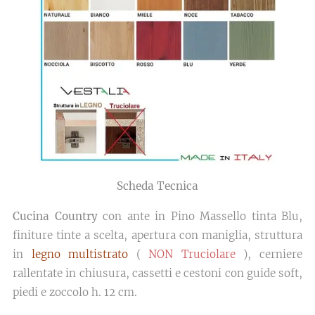
Scheda Tecnica
Cucina Country
con ante in Pino Massello tinta Blu,
finiture tinte a scelta, apertura con maniglia, struttura
in
legno multistrato
(
NON Truciolare
), cerniere
rallentate in chiusura, cassetti e cestoni con guide soft,
piedi e zoccolo h. 12 cm.