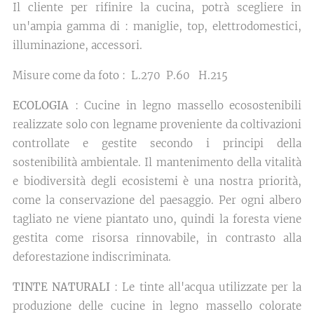
Il cliente per rifinire la cucina, potrà scegliere in
un'ampia gamma di : maniglie, top, elettrodomestici,
illuminazione, accessori.
Misure come da foto : L.270 P.60 H.215
ECOLOGIA
: Cucine in legno massello ecosostenibili
realizzate solo con legname proveniente da coltivazioni
controllate e gestite secondo i principi della
sostenibilità ambientale. Il mantenimento della vitalità
e biodiversità degli ecosistemi è una nostra priorità,
come la conservazione del paesaggio. Per ogni albero
tagliato ne viene piantato uno, quindi la foresta viene
gestita come risorsa rinnovabile, in contrasto alla
deforestazione indiscriminata.
TINTE NATURALI
: Le tinte all'acqua utilizzate per la
produzione delle cucine in legno massello colorate