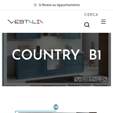
Si Riceve su Appuntamento
CERCA
COUNTRY B1