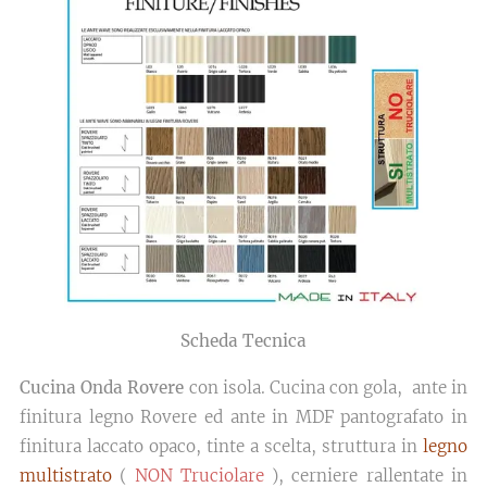
Scheda Tecnica
Cucina Onda Rovere
con isola. Cucina con gola, ante in
finitura legno Rovere ed ante in MDF pantografato in
finitura laccato opaco, tinte a scelta, struttura in
legno
multistrato
(
NON Truciolare
), cerniere rallentate in