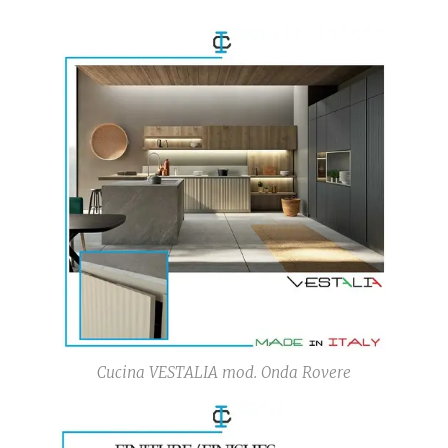
Cucina VESTALIA mod. Onda Rovere