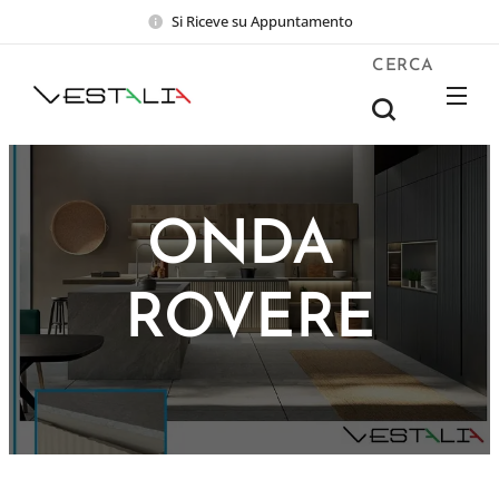
Si Riceve su Appuntamento
CERCA
ONDA
ROVERE