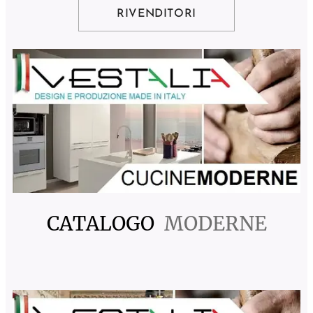
RIVENDITORI
CATALOGO
MODERNE