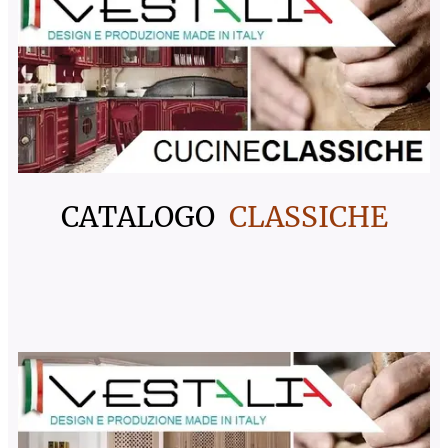
CATALOGO
CLASSICHE