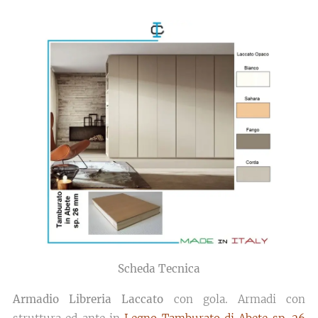
Scheda Tecnica
Armadio Libreria Laccato
con gola. Armadi con