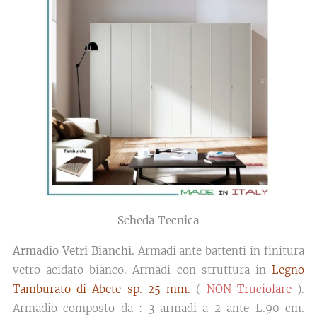
Scheda Tecnica
Armadio Vetri Bianchi
. Armadi ante battenti in finitura
vetro acidato bianco. Armadi con struttura in
Legno
Tamburato di Abete sp. 25 mm.
(
NON Truciolare
).
Armadio composto da : 3 armadi a 2 ante L.90 cm.