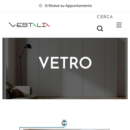
Si Riceve su Appuntamento
CERCA
VETRO