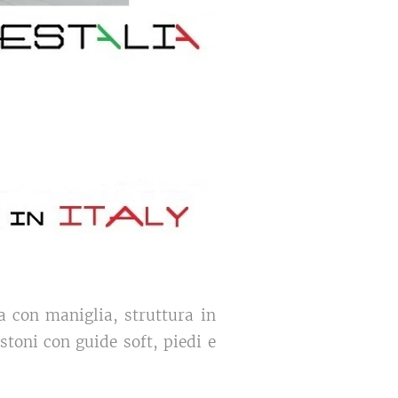
a con maniglia, struttura in
estoni con guide soft, piedi e