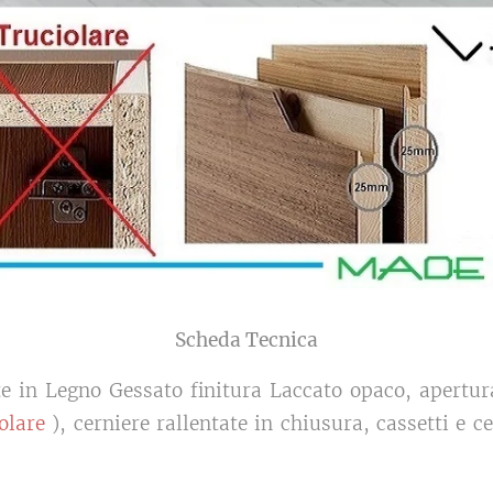
Scheda Tecnica
e in Legno Gessato finitura Laccato opaco, apertur
olare
), cerniere rallentate in chiusura, cassetti e c