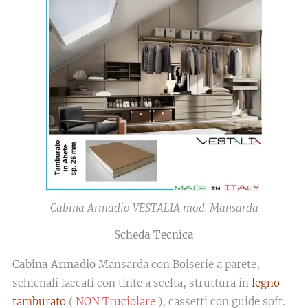
Cabina Armadio VESTALIA mod. Mansarda
Scheda Tecnica
Cabina Armadio
Mansarda con Boiserie a parete,
schienali laccati con tinte a scelta, struttura in
legno
tamburato
(
NON Truciolare
), cassetti con guide soft.