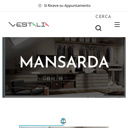
Si Riceve su Appuntamento
CERCA
MANSARDA